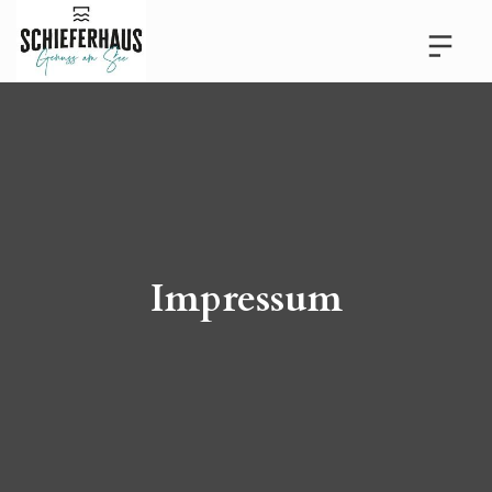
Impressum